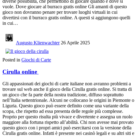
diverse possibilità, che permettono di giocare quando e dove si
vuole. Dove giocare al burraco gratis online Gli amanti di questo
gioco non dovranno penare per trovare luoghi virtuali in cui
divertirsi con il burraco gratis online. A questi si aggiungono quelli
in cui…
Augusto Klienwachter
26 Aprile 2025
Posted in
Giochi di Carte
Cirulla online
Gli appassionati dei giochi di carte italiane non avranno problemi a
trovare sul web anche il gioco della Cirulla gratis online. Si tratta di
un gioco che fa parte della nostra tradizione, diffuso soprattutto
nell’Italia settentrionale. Alcuni ne collocano le origini in Piemonte o
Liguria. Questo gioco può essere definito come una variante della
scopa, che rispetto ad essa presenta delle regole più complesse.
Proprio per questo risulta più vivace e divertente e assegna un ruolo
maggiore alla fortuna rispetto all’abilità. Chi non avesse mai provato
questo gioco con i propri amici può esercitarsi con la versione della
Cirulla gratis online. Infatti è presente nei casinò legali e su altri siti e