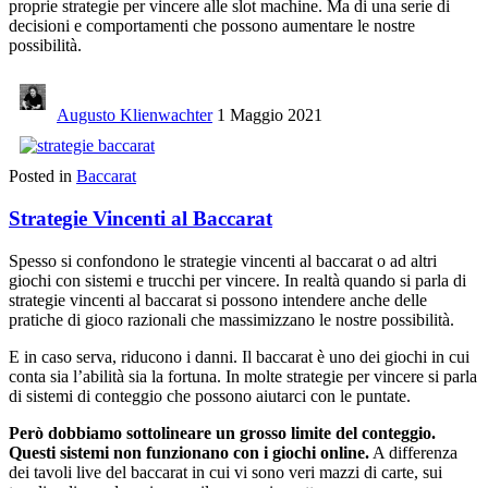
proprie strategie per vincere alle slot machine. Ma di una serie di
decisioni e comportamenti che possono aumentare le nostre
possibilità.
Augusto Klienwachter
1 Maggio 2021
Posted in
Baccarat
Strategie Vincenti al Baccarat
Spesso si confondono le strategie vincenti al baccarat o ad altri
giochi con sistemi e trucchi per vincere. In realtà quando si parla di
strategie vincenti al baccarat si possono intendere anche delle
pratiche di gioco razionali che massimizzano le nostre possibilità.
E in caso serva, riducono i danni. Il baccarat è uno dei giochi in cui
conta sia l’abilità sia la fortuna. In molte strategie per vincere si parla
di sistemi di conteggio che possono aiutarci con le puntate.
Però dobbiamo sottolineare un grosso limite del conteggio.
Questi sistemi non funzionano con i giochi online.
A differenza
dei tavoli live del baccarat in cui vi sono veri mazzi di carte, sui