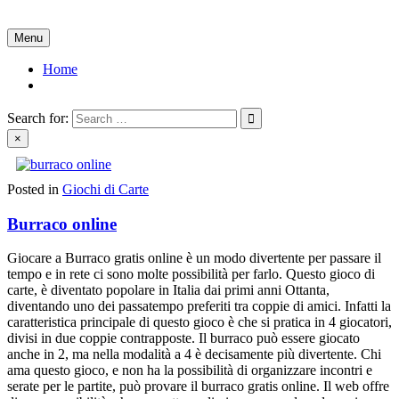
Skip
to
Menu
content
Sistemi e Strategie per Vincere
Klienwachter
Home
Search for:
×
Posted in
Giochi di Carte
Burraco online
Giocare a Burraco gratis online è un modo divertente per passare il
tempo e in rete ci sono molte possibilità per farlo. Questo gioco di
carte, è diventato popolare in Italia dai primi anni Ottanta,
diventando uno dei passatempo preferiti tra coppie di amici. Infatti la
caratteristica principale di questo gioco è che si pratica in 4 giocatori,
divisi in due coppie contrapposte. Il burraco può essere giocato
anche in 2, ma nella modalità a 4 è decisamente più divertente. Chi
ama questo gioco, e non ha la possibilità di organizzare incontri e
serate per le partite, può provare il burraco gratis online. Il web offre